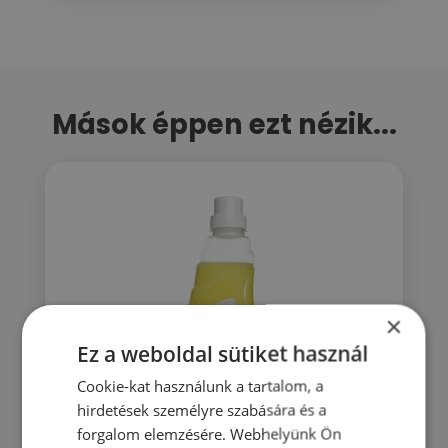
Mások éppen ezt nézik...
×
Ez a weboldal sütiket használ
Cookie-kat használunk a tartalom, a
hirdetések személyre szabására és a
forgalom elemzésére. Webhelyünk Ön