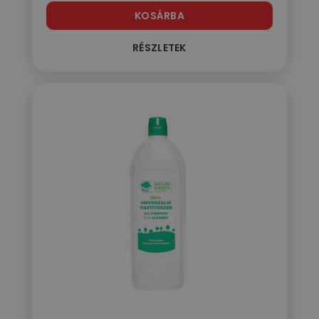
KOSÁRBA
RÉSZLETEK