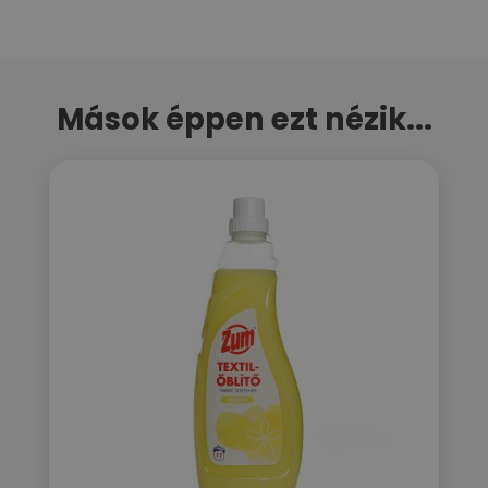
Mások éppen ezt nézik...