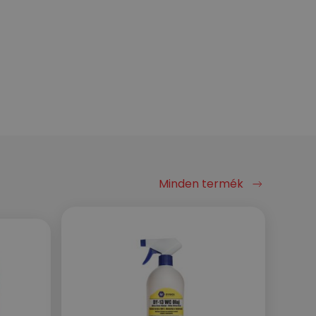
Minden termék