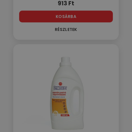
913
Ft
KOSÁRBA
RÉSZLETEK