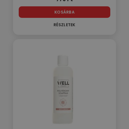
KOSÁRBA
RÉSZLETEK