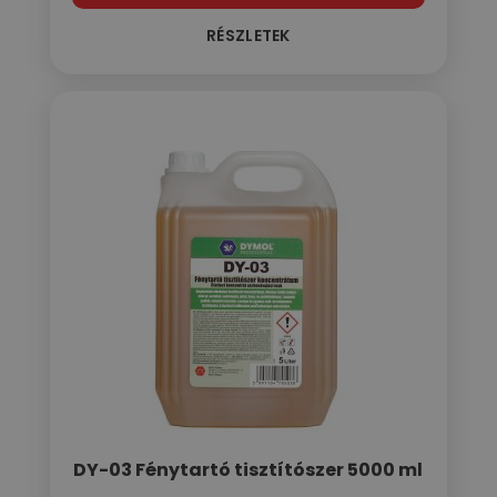
RÉSZLETEK
DY-03 Fénytartó tisztítószer 5000 ml