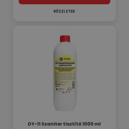
RÉSZLETEK
DY-11 Szaniter tisztító 1000 ml