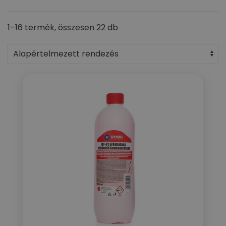
1–16 termék, összesen 22 db