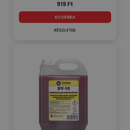
919
Ft
KOSÁRBA
RÉSZLETEK