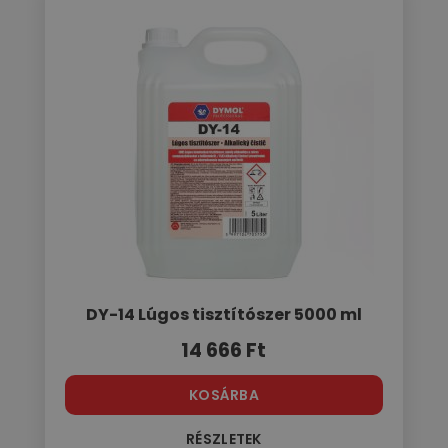
DY-14 Lúgos tisztítószer 5000 ml
14 666
Ft
KOSÁRBA
RÉSZLETEK