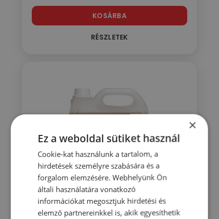
KOSÁRBA
RÉSZLETEK
×
Ez a weboldal sütiket használ
Cookie-kat használunk a tartalom, a
hirdetések személyre szabására és a
forgalom elemzésére. Webhelyünk Ön
általi használatára vonatkozó
információkat megosztjuk hirdetési és
elemző partnereinkkel is, akik egyesíthetik